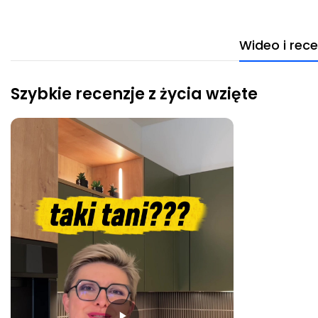
Wideo i rece
Szybkie recenzje z życia wzięte